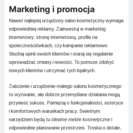
Marketing i promocja
Nawet najlepiej urządzony salon kosmetyczny wymaga
odpowiedniej reklamy. Zainwestuj w marketing
internetowy: stronę internetową, profile na
społecznościówkach, czy kampanie reklamowe.
Słuchaj opinii swoich klientów i staraj się regularnie
wprowadzać zmiany i nowości. To pomoże zdobyć
nowych klientów i utrzymać tych lojalnych.
Założenie i urządzenie małego salonu kosmetycznego
to wyzwanie, ale dobrze przemyślane działania mogą
przynieść sukces. Pamiętaj o funkcjonalności, estetyce
i komfortowych warunkach pracy. Świetnym
narzędziem będą tu
idealne meble kosmetyczne
i
odpowiednie planowanie przestrzeni. Troska o detale,