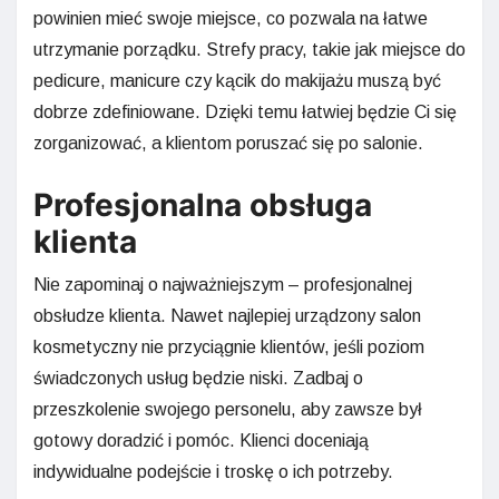
powinien mieć swoje miejsce, co pozwala na łatwe
utrzymanie porządku. Strefy pracy, takie jak miejsce do
pedicure, manicure czy kącik do makijażu muszą być
dobrze zdefiniowane. Dzięki temu łatwiej będzie Ci się
zorganizować, a klientom poruszać się po salonie.
Profesjonalna obsługa
klienta
Nie zapominaj o najważniejszym – profesjonalnej
obsłudze klienta. Nawet najlepiej urządzony salon
kosmetyczny nie przyciągnie klientów, jeśli poziom
świadczonych usług będzie niski. Zadbaj o
przeszkolenie swojego personelu, aby zawsze był
gotowy doradzić i pomóc. Klienci doceniają
indywidualne podejście i troskę o ich potrzeby.