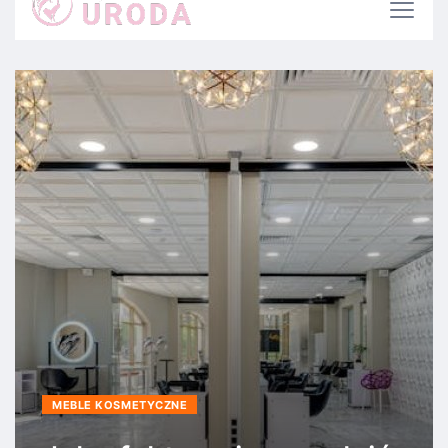
kosmetycznym?
MEBLE KOSMETYCZNE