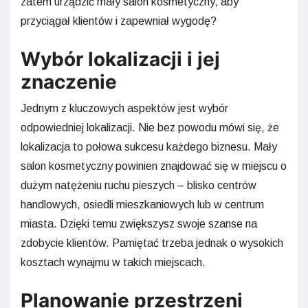
zatem urządzić mały salon kosmetyczny, aby
przyciągał klientów i zapewniał wygodę?
Wybór lokalizacji i jej
znaczenie
Jednym z kluczowych aspektów jest wybór
odpowiedniej lokalizacji. Nie bez powodu mówi się, że
lokalizacja to połowa sukcesu każdego biznesu. Mały
salon kosmetyczny powinien znajdować się w miejscu o
dużym natężeniu ruchu pieszych – blisko centrów
handlowych, osiedli mieszkaniowych lub w centrum
miasta. Dzięki temu zwiększysz swoje szanse na
zdobycie klientów. Pamiętać trzeba jednak o wysokich
kosztach wynajmu w takich miejscach.
Planowanie przestrzeni