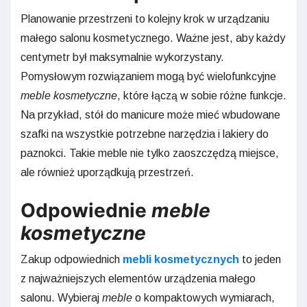
Planowanie przestrzeni to kolejny krok w urządzaniu
małego salonu kosmetycznego. Ważne jest, aby każdy
centymetr był maksymalnie wykorzystany.
Pomysłowym rozwiązaniem mogą być wielofunkcyjne
meble kosmetyczne
, które łączą w sobie różne funkcje.
Na przykład, stół do manicure może mieć wbudowane
szafki na wszystkie potrzebne narzędzia i lakiery do
paznokci. Takie meble nie tylko zaoszczędzą miejsce,
ale również uporządkują przestrzeń.
Odpowiednie
meble
kosmetyczne
Zakup odpowiednich
mebli kosmetycznych
to jeden
z najważniejszych elementów urządzenia małego
salonu. Wybieraj
meble
o kompaktowych wymiarach,