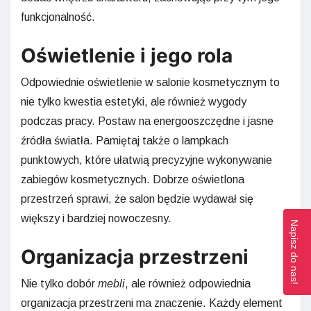
funkcjonalność.
Oświetlenie i jego rola
Odpowiednie oświetlenie w salonie kosmetycznym to
nie tylko kwestia estetyki, ale również wygody
podczas pracy. Postaw na energooszczędne i jasne
źródła światła. Pamiętaj także o lampkach
punktowych, które ułatwią precyzyjne wykonywanie
zabiegów kosmetycznych. Dobrze oświetlona
przestrzeń sprawi, że salon będzie wydawał się
większy i bardziej nowoczesny.
Napisz do nas!
Organizacja przestrzeni
Nie tylko dobór
mebli
, ale również odpowiednia
organizacja przestrzeni ma znaczenie. Każdy element