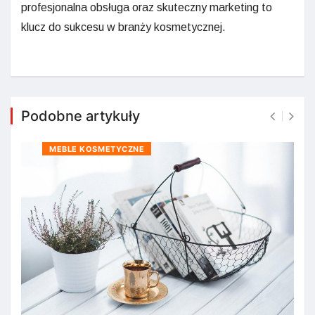
profesjonalna obsługa oraz skuteczny marketing to
klucz do sukcesu w branży kosmetycznej.
Podobne artykuły
MEBLE KOSMETYCZNE