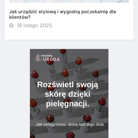
Jak urządzić stylową i wygodną poczekalnię dla
klientów?
18 lutego 2025