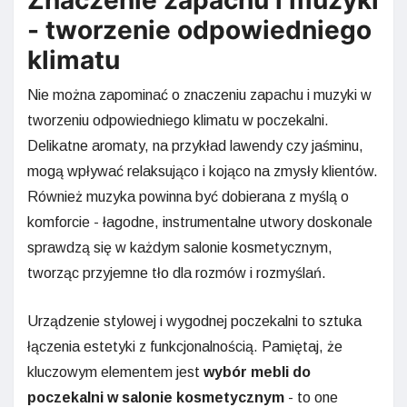
- tworzenie odpowiedniego
klimatu
Nie można zapominać o znaczeniu zapachu i muzyki w
tworzeniu odpowiedniego klimatu w poczekalni.
Delikatne aromaty, na przykład lawendy czy jaśminu,
mogą wpływać relaksująco i kojąco na zmysły klientów.
Również muzyka powinna być dobierana z myślą o
komforcie - łagodne, instrumentalne utwory doskonale
sprawdzą się w każdym salonie kosmetycznym,
tworząc przyjemne tło dla rozmów i rozmyślań.
Urządzenie stylowej i wygodnej poczekalni to sztuka
łączenia estetyki z funkcjonalnością. Pamiętaj, że
kluczowym elementem jest
wybór mebli do
poczekalni w salonie kosmetycznym
- to one