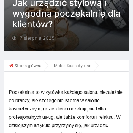
Jak urządzić stylową i
wygodną poczekalnię dla
klientów?
7 sierpnia 2025
Strona główna
Meble Kosmetyczne
Poczekalnia to wizytówka każdego salonu, niezależnie
od branży, ale szczególnie istotna w salonie
kosmetycznym, gdzie klienci oczekują nie tylko
profesjonalnych usług, ale także komfortu i relaksu. W
dzisiejszym artykule przyjrzymy się, jak urządzić