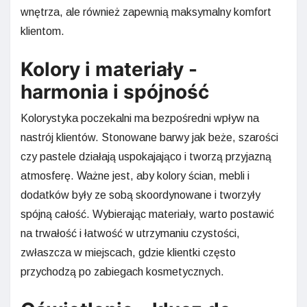
wnętrza, ale również zapewnią maksymalny komfort
klientom.
Kolory i materiały -
harmonia i spójność
Kolorystyka poczekalni ma bezpośredni wpływ na
nastrój klientów. Stonowane barwy jak beże, szarości
czy pastele działają uspokajająco i tworzą przyjazną
atmosferę. Ważne jest, aby kolory ścian, mebli i
dodatków były ze sobą skoordynowane i tworzyły
spójną całość. Wybierając materiały, warto postawić
na trwałość i łatwość w utrzymaniu czystości,
zwłaszcza w miejscach, gdzie klientki często
przychodzą po zabiegach kosmetycznych.