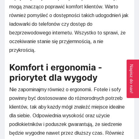
mogą znacząco poprawić komfort klientów. Warto
również pomyśleć o dostępności takich udogodnień jak
ładowarki do telefonów czy dostęp do
bezprzewodowego internetu. Wszystko to sprawi, że
oczekiwanie stanie się przyjemnością, a nie
przykrością.
Komfort i ergonomia -
Napisz do nas!
priorytet dla wygody
Nie zapominajmy również o ergonomii. Fotele i sofy
powinny być dostosowane do różnorodnych potrzeb
klientów, tak aby każdy mógł znaleźć miejsce idealne
dla siebie. Odpowiednia wysokość oraz użycie
podłokietników i poduszek gwarantują, że siedzenie
będzie wygodne nawet przez dłuższy czas. Również