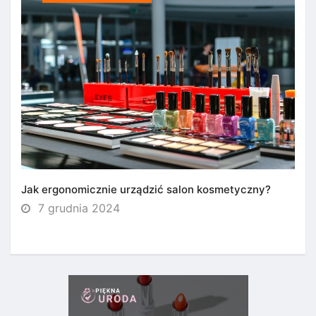
Jak ergonomicznie urządzić salon kosmetyczny?
7 grudnia 2024