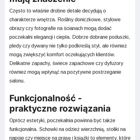
Często to właśnie drobne detale decydują o
charakterze wnętrza. Rośliny doniczkowe, stylowe
obrazy czy fotografie na ścianach mogą dodać
poczekalni elegancji i ciepła. Dobrze dobrane poduszki,
pledy czy dywany nie tylko podkreślą styl, ale również
mogą zwiększyć komfort oczekujących klientów.
Delikatne zapachy, świece zapachowe czy dyfuzory
również mogą wpłynąć na pozytywne postrzeganie
salonu.
Funkcjonalność -
praktyczne rozwiązania
Oprócz estetyki, poczekalnia powinna być także
funkcjonalna. Schowki na odzież wierzchnią, stoliki na
napoje czy miejsce na prasę i książki to elementy, które