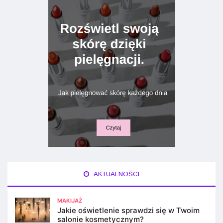
AKTUALNOŚCI
MAKIJAŻ
Jakie oświetlenie sprawdzi się w Twoim
salonie kosmetycznym?