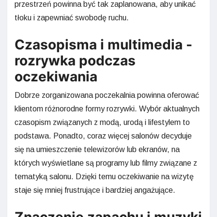
przestrzeń powinna być tak zaplanowana, aby unikać
tłoku i zapewniać swobodę ruchu.
Czasopisma i multimedia -
rozrywka podczas
oczekiwania
Dobrze zorganizowana poczekalnia powinna oferować
klientom różnorodne formy rozrywki. Wybór aktualnych
czasopism związanych z modą, urodą i lifestylem to
podstawa. Ponadto, coraz więcej salonów decyduje
się na umieszczenie telewizorów lub ekranów, na
których wyświetlane są programy lub filmy związane z
tematyką salonu. Dzięki temu oczekiwanie na wizytę
staje się mniej frustrujące i bardziej angażujące.
Znaczenie zapachu i muzyki