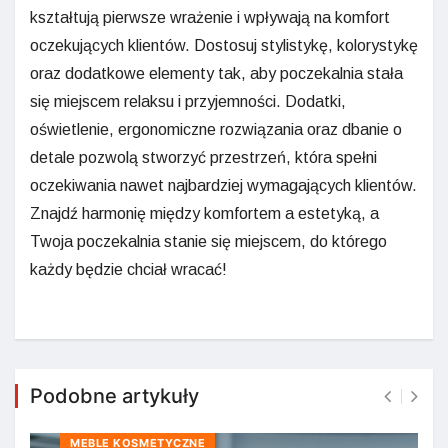
kształtują pierwsze wrażenie i wpływają na komfort
oczekujących klientów. Dostosuj stylistykę, kolorystykę
oraz dodatkowe elementy tak, aby poczekalnia stała
się miejscem relaksu i przyjemności. Dodatki,
oświetlenie, ergonomiczne rozwiązania oraz dbanie o
detale pozwolą stworzyć przestrzeń, która spełni
oczekiwania nawet najbardziej wymagających klientów.
Znajdź harmonię między komfortem a estetyką, a
Twoja poczekalnia stanie się miejscem, do którego
każdy będzie chciał wracać!
Podobne artykuły
MEBLE KOSMETYCZNE